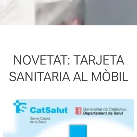
NOVETAT: TARJETA
SANITARIA AL MÒBIL