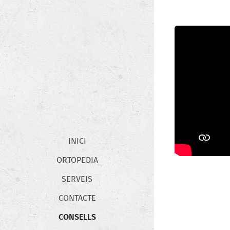
INICI
ORTOPEDIA
SERVEIS
CONTACTE
CONSELLS