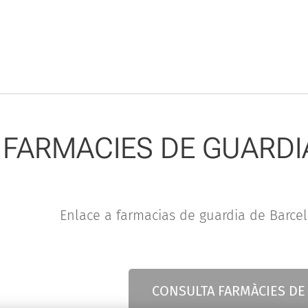
FARMACIES DE GUARDI
Enlace a farmacias de guardia de Barce
CONSULTA FARMÀCIES DE